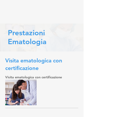
Prestazioni
Ematologia
Visita ematologica con
certificazione
Visita ematologica con certificazione