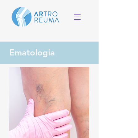
Ematologia