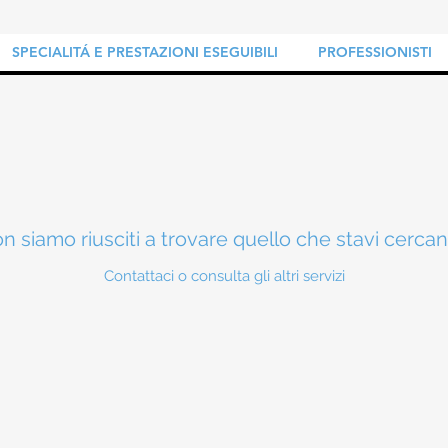
SPECIALITÁ E PRESTAZIONI ESEGUIBILI
PROFESSIONISTI
n siamo riusciti a trovare quello che stavi cerca
Contattaci o consulta gli altri servizi