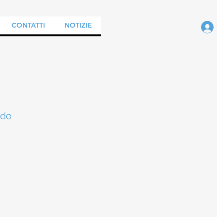
CONTATTI
NOTIZIE
ndo