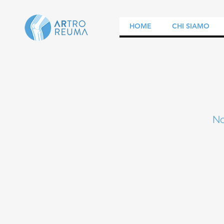
HOME
CHI SIAMO
No